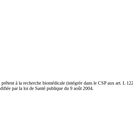
prêtent à la recherche biomédicale (intégrée dans le CSP aux art. L 122
odifiée par la loi de Santé publique du 9 août 2004.