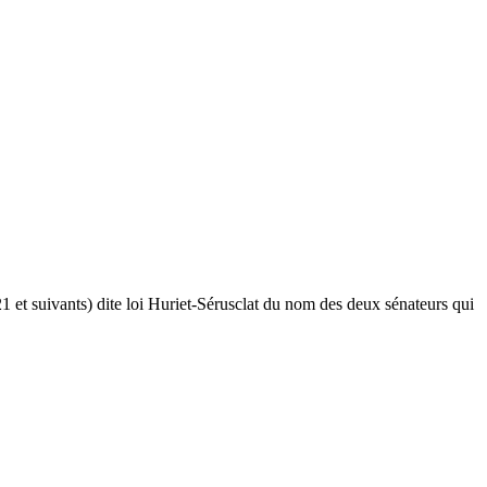
1 et suivants) dite loi Huriet-Sérusclat du nom des deux sénateurs qui